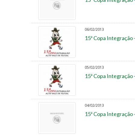
06/02/2013
15ª Copa Integração 
05/02/2013
15ª Copa Integração 
04/02/2013
15ª Copa Integração 