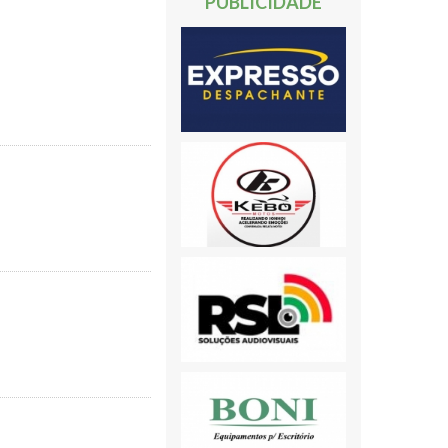
PUBLICIDADE