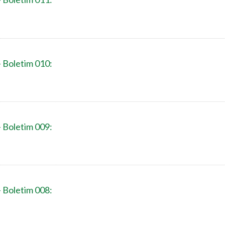
- Boletim 010:
- Boletim 009:
- Boletim 008: