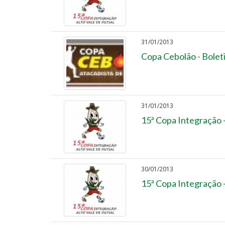
31/01/2013
Copa Cebolão - Bolet
31/01/2013
15ª Copa Integração 
30/01/2013
15ª Copa Integração 