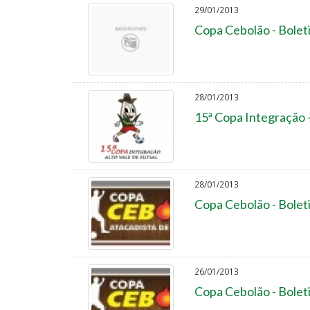
29/01/2013
Copa Cebolão - Bolet
28/01/2013
15ª Copa Integração 
28/01/2013
Copa Cebolão - Bolet
26/01/2013
Copa Cebolão - Bolet