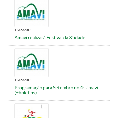
12/09/2013
Amavi realizará Festival da 3ª idade
11/09/2013
Programação para Setembro no 4º Jimavi
(+boletins)