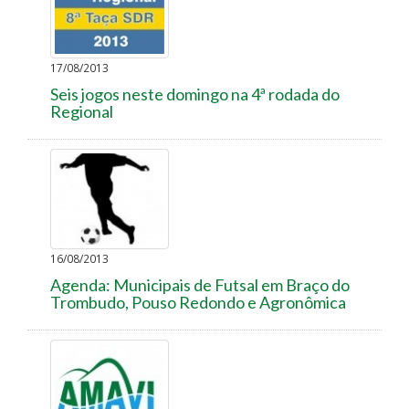
17/08/2013
Seis jogos neste domingo na 4ª rodada do
Regional
16/08/2013
Agenda: Municipais de Futsal em Braço do
Trombudo, Pouso Redondo e Agronômica