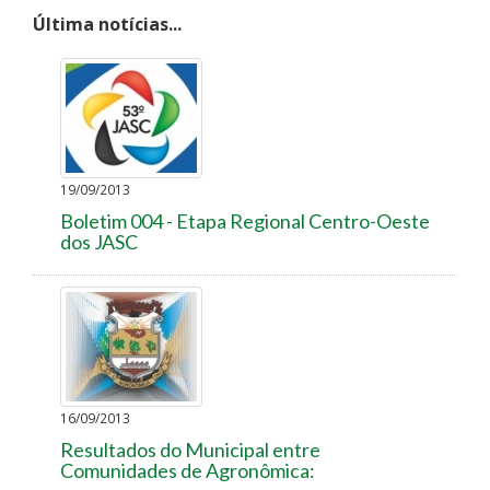
Última notícias...
19/09/2013
Boletim 004 - Etapa Regional Centro-Oeste
dos JASC
16/09/2013
Resultados do Municipal entre
Comunidades de Agronômica: