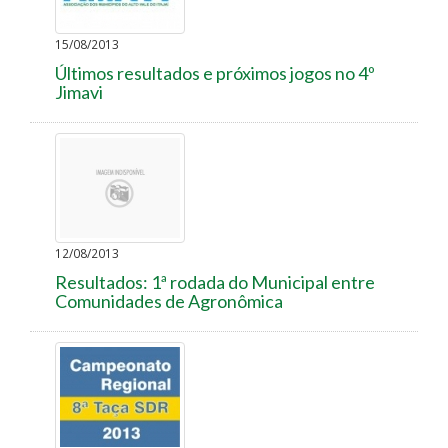
15/08/2013
Últimos resultados e próximos jogos no 4º
Jimavi
12/08/2013
Resultados: 1ª rodada do Municipal entre
Comunidades de Agronômica