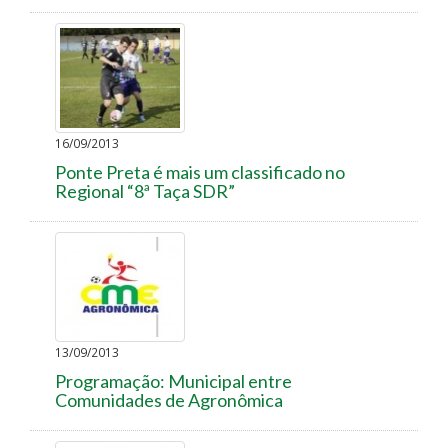
16/09/2013
Ponte Preta é mais um classificado no
Regional “8ª Taça SDR”
13/09/2013
Programação: Municipal entre
Comunidades de Agronômica