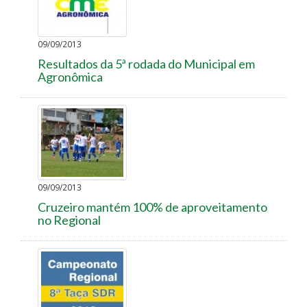
09/09/2013
Resultados da 5ª rodada do Municipal em
Agronômica
09/09/2013
Cruzeiro mantém 100% de aproveitamento
no Regional