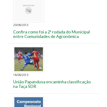
20/08/2013
Confira como foi a 2ª rodada do Municipal
entre Comunidades de Agronômica
18/08/2013
União Papanduva encaminha classificação
na Taça SDR