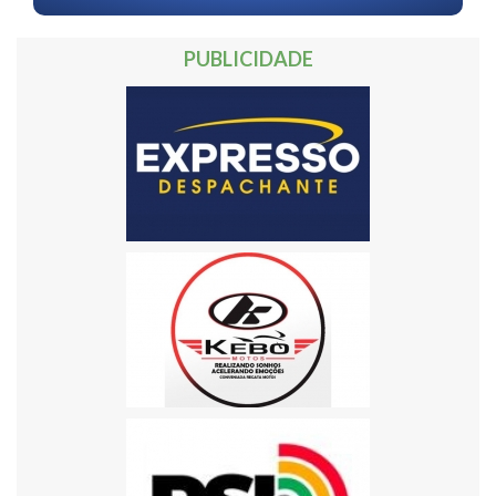
PUBLICIDADE