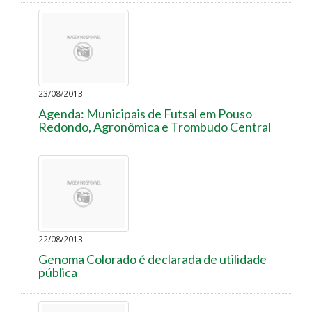
23/08/2013
Agenda: Municipais de Futsal em Pouso
Redondo, Agronômica e Trombudo Central
22/08/2013
Genoma Colorado é declarada de utilidade
pública