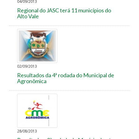
04/09/2013
Regional do JASC terá 11 municípios do
Alto Vale
02/09/2013
Resultados da 4ª rodada do Municipal de
Agronômica
28/08/2013