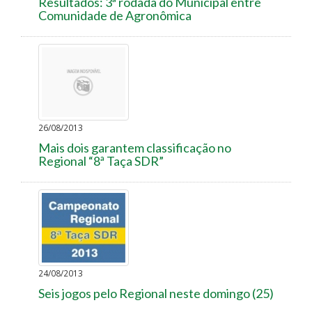
Resultados: 3ª rodada do Municipal entre
Comunidade de Agronômica
26/08/2013
Mais dois garantem classificação no
Regional “8ª Taça SDR”
24/08/2013
Seis jogos pelo Regional neste domingo (25)