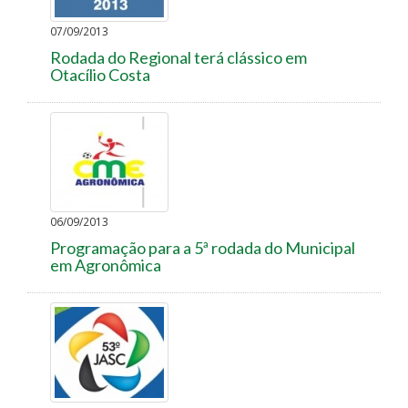
07/09/2013
Rodada do Regional terá clássico em
Otacílio Costa
06/09/2013
Programação para a 5ª rodada do Municipal
em Agronômica