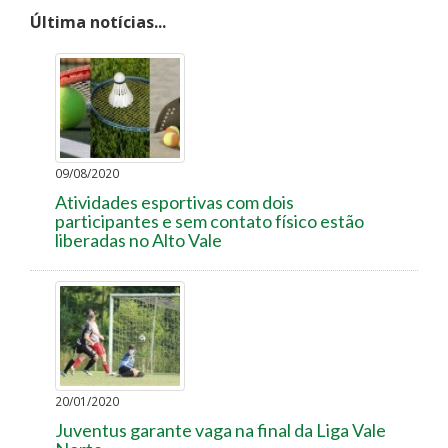
Última notícias...
09/08/2020
Atividades esportivas com dois
participantes e sem contato físico estão
liberadas no Alto Vale
20/01/2020
Juventus garante vaga na final da Liga Vale