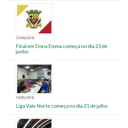
15/06/2018
Final em Dona Emma começa no dia 23 de
junho
10/05/2018
Liga Vale Norte começa no dia 21 de julho