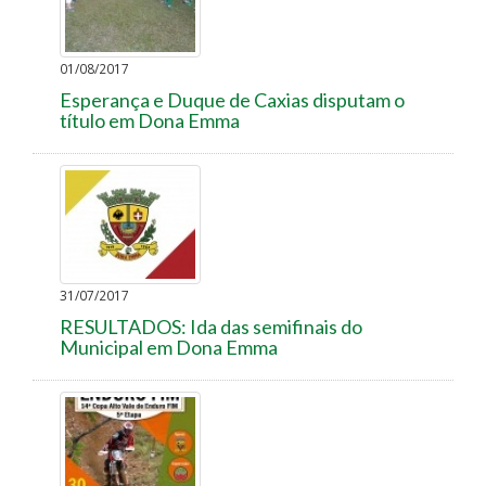
01/08/2017
Esperança e Duque de Caxias disputam o
título em Dona Emma
31/07/2017
RESULTADOS: Ida das semifinais do
Municipal em Dona Emma