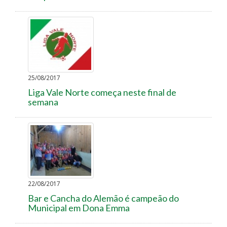
25/08/2017
Liga Vale Norte começa neste final de
semana
22/08/2017
Bar e Cancha do Alemão é campeão do
Municipal em Dona Emma