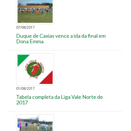
07/08/2017
Duque de Caxias vence a ida da final em
Dona Emma
01/08/2017
Tabela completa da Liga Vale Norte de
2017