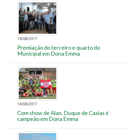
18/08/2017
Premiação do terceiro e quarto do
Municipal em Dona Emma
16/08/2017
Com show de Alan, Duque de Caxias é
campeão em Dona Emma