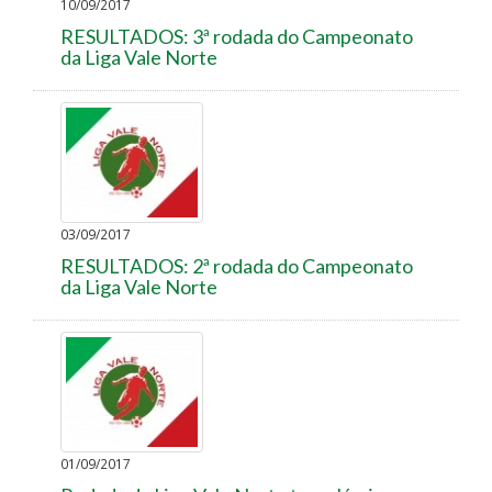
10/09/2017
RESULTADOS: 3ª rodada do Campeonato
da Liga Vale Norte
03/09/2017
RESULTADOS: 2ª rodada do Campeonato
da Liga Vale Norte
01/09/2017