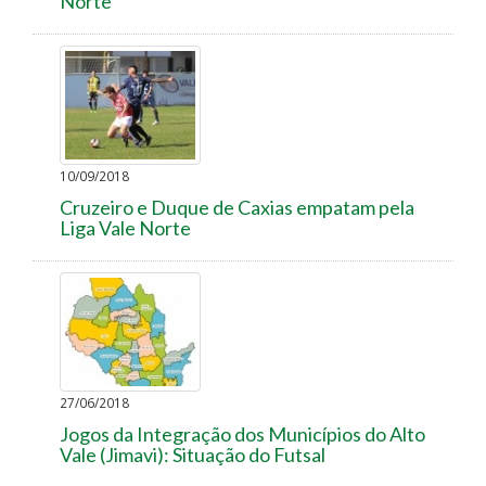
Norte
10/09/2018
Cruzeiro e Duque de Caxias empatam pela
Liga Vale Norte
27/06/2018
Jogos da Integração dos Municípios do Alto
Vale (Jimavi): Situação do Futsal