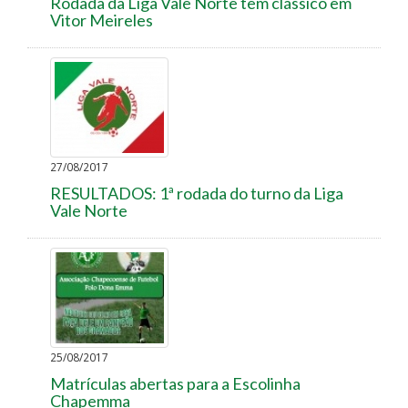
Rodada da Liga Vale Norte tem clássico em
Vitor Meireles
27/08/2017
RESULTADOS: 1ª rodada do turno da Liga
Vale Norte
25/08/2017
Matrículas abertas para a Escolinha
Chapemma