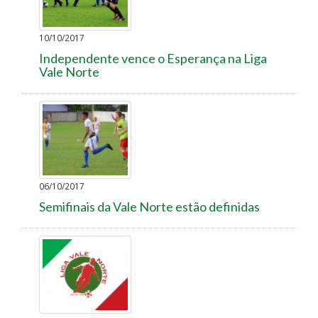
10/10/2017
Independente vence o Esperança na Liga
Vale Norte
06/10/2017
Semifinais da Vale Norte estão definidas