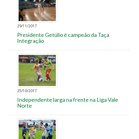
29/11/2017
Presidente Getúlio é campeão da Taça
Integração
25/10/2017
Independente larga na frente na Liga Vale
Norte