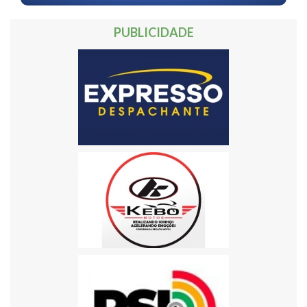
PUBLICIDADE